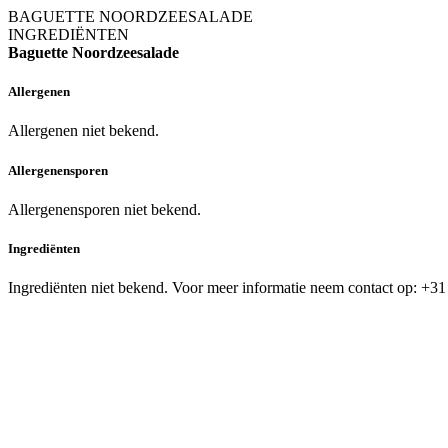
BAGUETTE NOORDZEESALADE
INGREDIËNTEN
Baguette Noordzeesalade
Allergenen
Allergenen niet bekend.
Allergenensporen
Allergenensporen niet bekend.
Ingrediënten
Ingrediënten niet bekend. Voor meer informatie neem contact op: +31