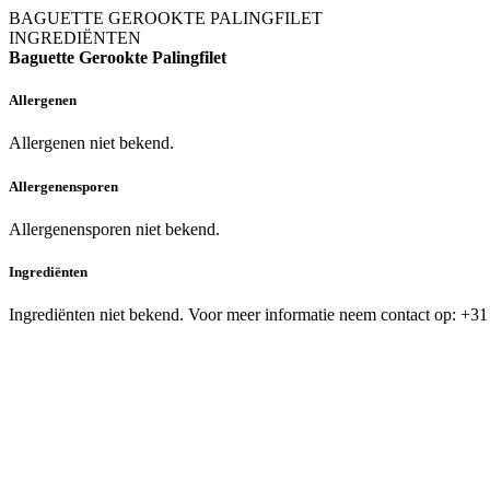
BAGUETTE GEROOKTE PALINGFILET
INGREDIËNTEN
Baguette Gerookte Palingfilet
Allergenen
Allergenen niet bekend.
Allergenensporen
Allergenensporen niet bekend.
Ingrediënten
Ingrediënten niet bekend. Voor meer informatie neem contact op: +31