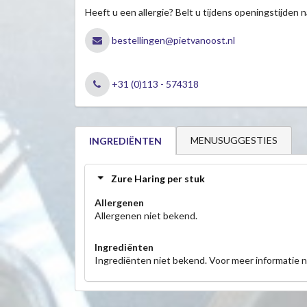
Heeft u een allergie? Belt u tijdens openingstijden n
bestellingen@pietvanoost.nl
+31 (0)113 - 574318
MENUSUGGESTIES
INGREDIËNTEN
Zure Haring per stuk
Allergenen
Allergenen niet bekend.
Ingrediënten
Ingrediënten niet bekend. Voor meer informatie 