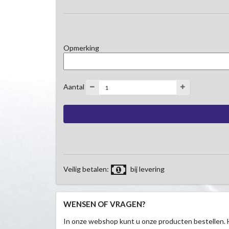
Opmerking
Aantal
Veilig betalen:
bij levering
WENSEN OF VRAGEN?
In onze webshop kunt u onze producten bestellen. 