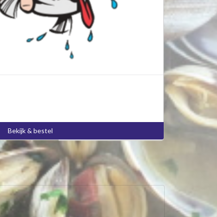
Bekijk & bestel