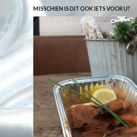
MISSCHIEN IS DIT OOK IETS VOOR U?