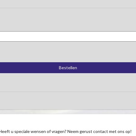
Heeft u speciale wensen of vragen? Neem gerust contact met ons op!