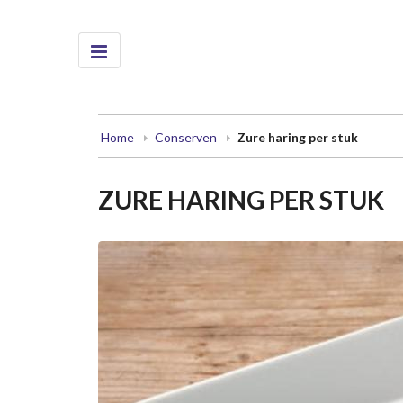
Home
Conserven
Zure haring per stuk
ZURE HARING PER STUK