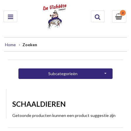
0
Home
Zoeken
Subcategorieën
SCHAALDIEREN
Getoonde producten kunnen een product suggestie zijn