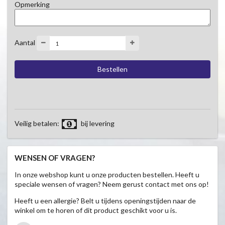
Opmerking
Aantal
Veilig betalen:
bij levering
WENSEN OF VRAGEN?
In onze webshop kunt u onze producten bestellen. Heeft u
speciale wensen of vragen? Neem gerust contact met ons op!
Heeft u een allergie? Belt u tijdens openingstijden naar de
winkel om te horen of dit product geschikt voor u is.