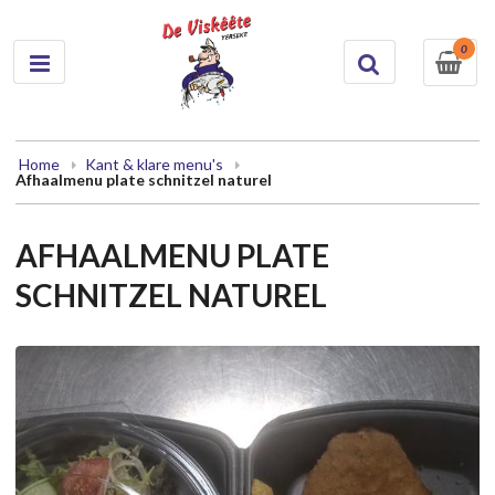
0
Home
Kant & klare menu's
Afhaalmenu plate schnitzel naturel
AFHAALMENU PLATE
SCHNITZEL NATUREL