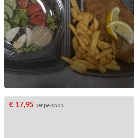
€ 17,95
per persoon