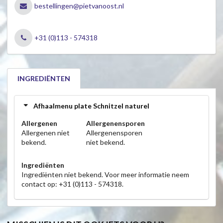
bestellingen@pietvanoost.nl
+31 (0)113 - 574318
INGREDIËNTEN
Afhaalmenu plate Schnitzel naturel
Allergenen
Allergenensporen
Allergenen niet
Allergenensporen
bekend.
niet bekend.
Ingrediënten
Ingrediënten niet bekend. Voor meer informatie neem
contact op: +31 (0)113 - 574318.