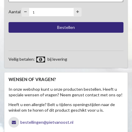
Aantal
Veilig betalen:
bij levering
WENSEN OF VRAGEN?
In onze webshop kunt u onze producten bestellen. Heeft u
speciale wensen of vragen? Neem gerust contact met ons op!
Heeft u een allergie? Belt u tijdens openingstijden naar de
winkel om te horen of dit product geschikt voor u is.
bestellingen@pietvanoost.nl