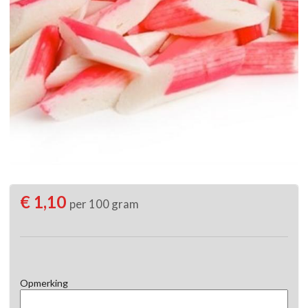
€ 1,10
per 100 gram
Opmerking