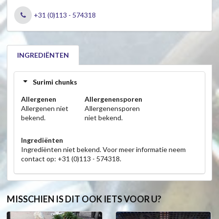
+31 (0)113 - 574318
INGREDIËNTEN
Surimi chunks
Allergenen
Allergenensporen
Allergenen niet
Allergenensporen
bekend.
niet bekend.
Ingrediënten
Ingrediënten niet bekend. Voor meer informatie neem
contact op: +31 (0)113 - 574318.
MISSCHIEN IS DIT OOK IETS VOOR U?