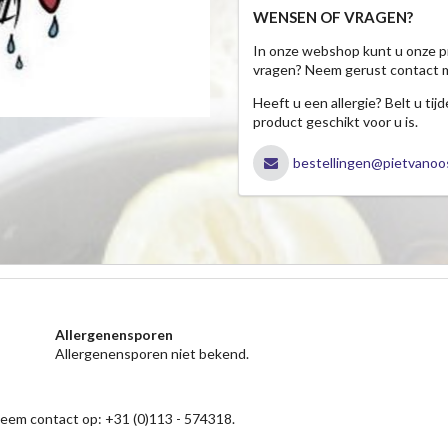
WENSEN OF VRAGEN?
In onze webshop kunt u onze p
vragen? Neem gerust contact 
Heeft u een allergie? Belt u ti
product geschikt voor u is.
bestellingen@pietvanoos
Allergenensporen
Allergenensporen niet bekend.
neem contact op: +31 (0)113 - 574318.