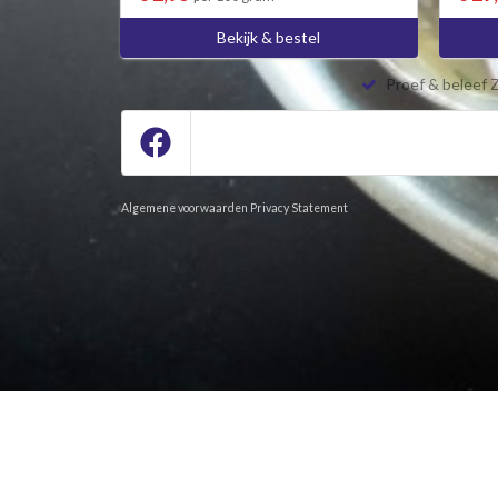
Bekijk & bestel
Proef & beleef 
Algemene voorwaarden
Privacy Statement