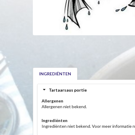
INGREDIËNTEN
Tartaarsaus portie
Allergenen
Allergenen niet bekend.
Ingrediënten
Ingrediënten niet bekend. Voor meer informatie 