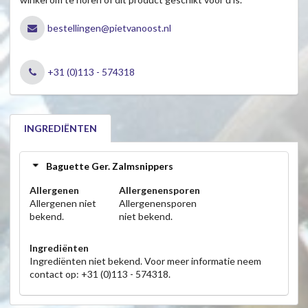
bestellingen@pietvanoost.nl
+31 (0)113 - 574318
INGREDIËNTEN
Baguette Ger. Zalmsnippers
Allergenen
Allergenensporen
Allergenen niet
Allergenensporen
bekend.
niet bekend.
Ingrediënten
Ingrediënten niet bekend. Voor meer informatie neem
contact op: +31 (0)113 - 574318.