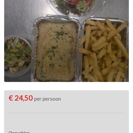
€ 24,50
per persoon
Opmerking