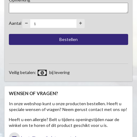
Aantal
Veilig betalen:
bij levering
WENSEN OF VRAGEN?
In onze webshop kunt u onze producten bestellen. Heeft u
speciale wensen of vragen? Neem gerust contact met ons op!
Heeft u een allergie? Belt u tijdens openingstijden naar de
winkel om te horen of dit product geschikt voor u is.