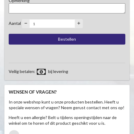
Opmerking
Aantal
Veilig betalen:
bij levering
WENSEN OF VRAGEN?
In onze webshop kunt u onze producten bestellen. Heeft u
speciale wensen of vragen? Neem gerust contact met ons op!
Heeft u een allergie? Belt u tijdens openingstijden naar de
winkel om te horen of dit product geschikt voor u is.