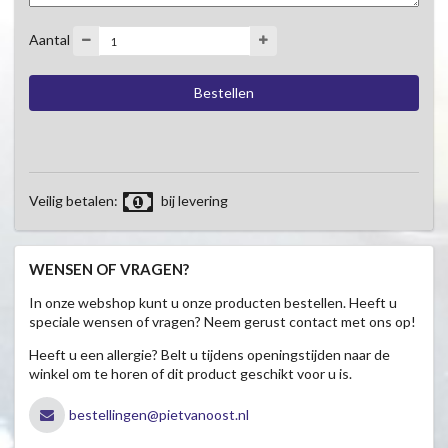
Aantal
Veilig betalen:
bij levering
WENSEN OF VRAGEN?
In onze webshop kunt u onze producten bestellen. Heeft u
speciale wensen of vragen? Neem gerust contact met ons op!
Heeft u een allergie? Belt u tijdens openingstijden naar de
winkel om te horen of dit product geschikt voor u is.
bestellingen@pietvanoost.nl