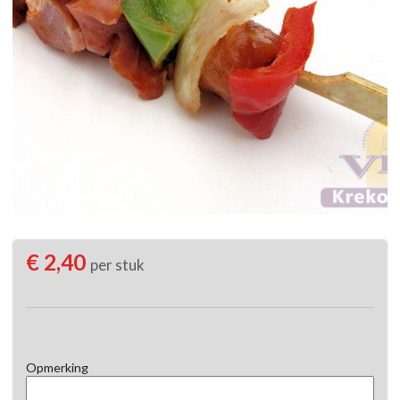
€ 2,40
per stuk
Opmerking