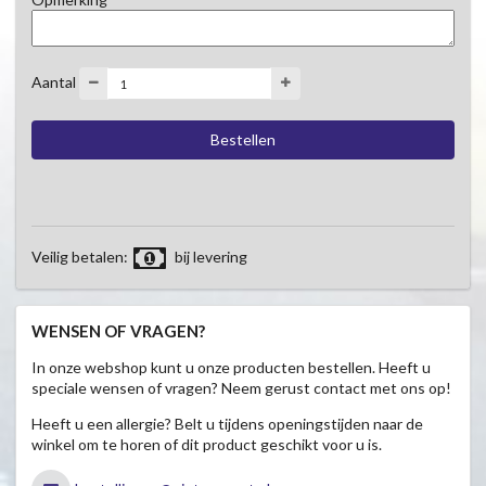
Aantal
Veilig betalen:
bij levering
WENSEN OF VRAGEN?
In onze webshop kunt u onze producten bestellen. Heeft u
speciale wensen of vragen? Neem gerust contact met ons op!
Heeft u een allergie? Belt u tijdens openingstijden naar de
winkel om te horen of dit product geschikt voor u is.