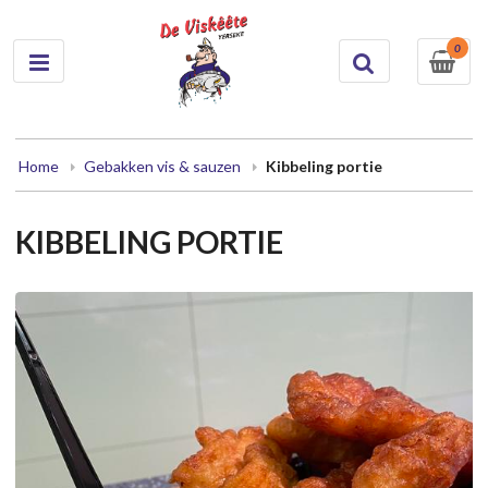
0
Home
Gebakken vis & sauzen
Kibbeling portie
KIBBELING PORTIE