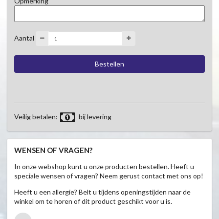
Opmerking
Aantal
Veilig betalen:
bij levering
WENSEN OF VRAGEN?
In onze webshop kunt u onze producten bestellen. Heeft u
speciale wensen of vragen? Neem gerust contact met ons op!
Heeft u een allergie? Belt u tijdens openingstijden naar de
winkel om te horen of dit product geschikt voor u is.