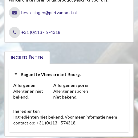
bestellingen@pietvanoost.nl
+31 (0)113 - 574318
INGREDIËNTEN
Baguette Vleeskroket Bourg.
Allergenen
Allergenensporen
Allergenen niet
Allergenensporen
bekend.
niet bekend.
Ingrediënten
Ingrediënten niet bekend. Voor meer informatie neem
contact op: +31 (0)113 - 574318.