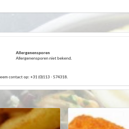
Allergenensporen
Allergenensporen niet bekend.
neem contact op: +31 (0)113 - 574318.