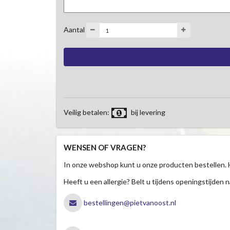
Aantal
Veilig betalen:
bij levering
WENSEN OF VRAGEN?
In onze webshop kunt u onze producten bestellen. 
Heeft u een allergie? Belt u tijdens openingstijden n
bestellingen@pietvanoost.nl