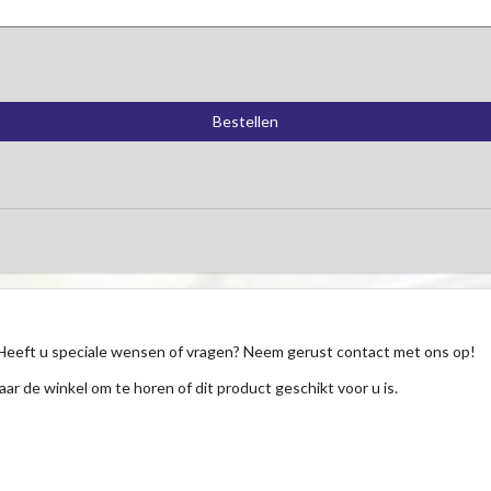
Heeft u speciale wensen of vragen? Neem gerust contact met ons op!
aar de winkel om te horen of dit product geschikt voor u is.