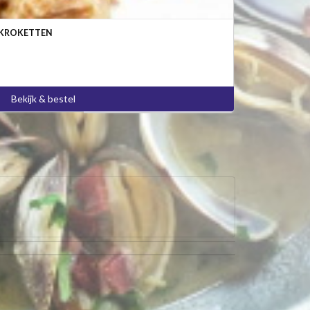
LKROKETTEN
Bekijk & bestel