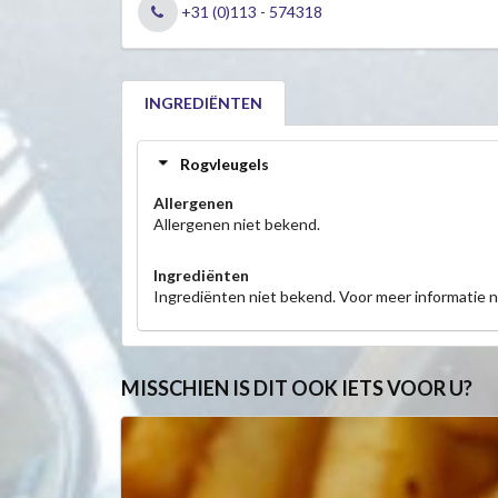
+31 (0)113 - 574318
INGREDIËNTEN
Rogvleugels
Allergenen
Allergenen niet bekend.
Ingrediënten
Ingrediënten niet bekend. Voor meer informatie 
MISSCHIEN IS DIT OOK IETS VOOR U?