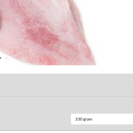
100 gram