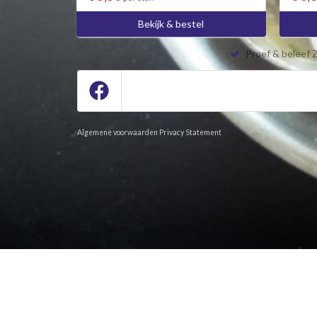
Bekijk & bestel
Proef & beleef 
Algemene voorwaarden
Privacy Statement