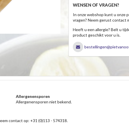
WENSEN OF VRAGEN?
In onze webshop kunt u onze p
vragen? Neem gerust contact 
Heeft u een allergie? Belt u ti
product geschikt voor u is.
bestellingen@pietvanoos
Allergenensporen
Allergenensporen niet bekend.
neem contact op: +31 (0)113 - 574318.