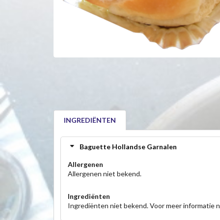
INGREDIËNTEN
Baguette Hollandse Garnalen
Allergenen
Allergenen niet bekend.
Ingrediënten
Ingrediënten niet bekend. Voor meer informatie 