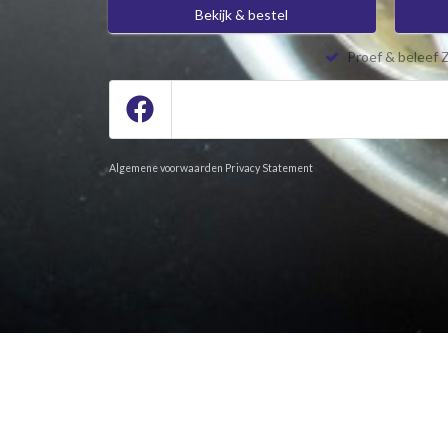
Bekijk & bestel
Proef & beleef 
Algemene voorwaarden
Privacy Statement