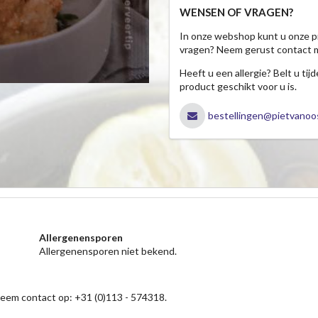
WENSEN OF VRAGEN?
In onze webshop kunt u onze p
vragen? Neem gerust contact 
Heeft u een allergie? Belt u ti
product geschikt voor u is.
bestellingen@pietvanoos
Allergenensporen
Allergenensporen niet bekend.
neem contact op: +31 (0)113 - 574318.