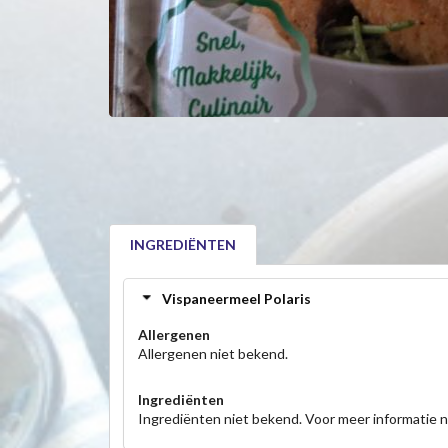
INGREDIËNTEN
Vispaneermeel Polaris
Allergenen
Allergenen niet bekend.
Ingrediënten
Ingrediënten niet bekend. Voor meer informatie 