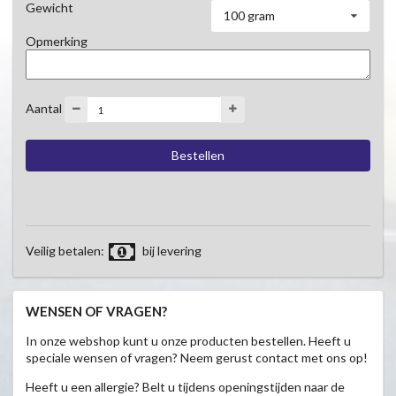
Gewicht
100 gram
Opmerking
Aantal
Veilig betalen:
bij levering
WENSEN OF VRAGEN?
In onze webshop kunt u onze producten bestellen. Heeft u
speciale wensen of vragen? Neem gerust contact met ons op!
Heeft u een allergie? Belt u tijdens openingstijden naar de