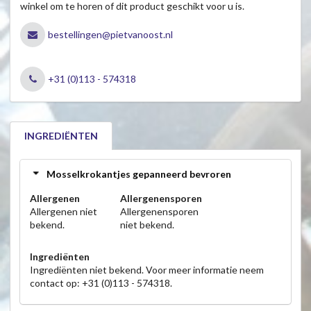
winkel om te horen of dit product geschikt voor u is.
bestellingen@pietvanoost.nl
+31 (0)113 - 574318
INGREDIËNTEN
Mosselkrokantjes gepanneerd bevroren
Allergenen
Allergenensporen
Allergenen niet
Allergenensporen
bekend.
niet bekend.
Ingrediënten
Ingrediënten niet bekend. Voor meer informatie neem
contact op: +31 (0)113 - 574318.