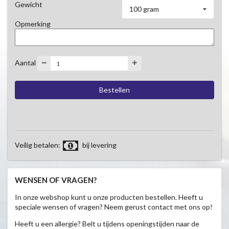
Gewicht
100 gram
Opmerking
Aantal
Veilig betalen:
bij levering
WENSEN OF VRAGEN?
In onze webshop kunt u onze producten bestellen. Heeft u
speciale wensen of vragen? Neem gerust contact met ons op!
Heeft u een allergie? Belt u tijdens openingstijden naar de