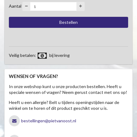
Aantal
Veilig betalen:
bij levering
WENSEN OF VRAGEN?
In onze webshop kunt u onze producten bestellen. Heeft u
speciale wensen of vragen? Neem gerust contact met ons op!
Heeft u een allergie? Belt u tijdens openingstijden naar de
winkel om te horen of dit product geschikt voor u is.
bestellingen@pietvanoost.nl