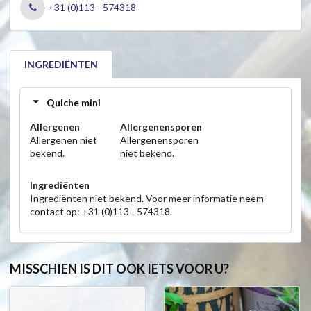
+31 (0)113 - 574318
INGREDIËNTEN
Quiche mini
Allergenen
Allergenensporen
Allergenen niet
Allergenensporen
bekend.
niet bekend.
Ingrediënten
Ingrediënten niet bekend. Voor meer informatie neem
contact op: +31 (0)113 - 574318.
MISSCHIEN IS DIT OOK IETS VOOR U?