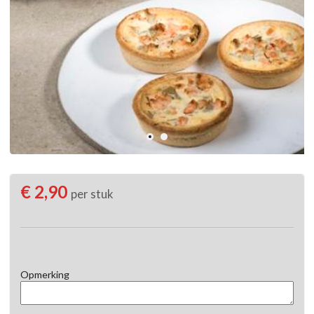
€ 2,90
per stuk
Opmerking