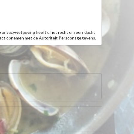
e privacywetgeving heeft u het recht om een klacht
ntact opnemen met de Autoriteit Persoonsgegevens.