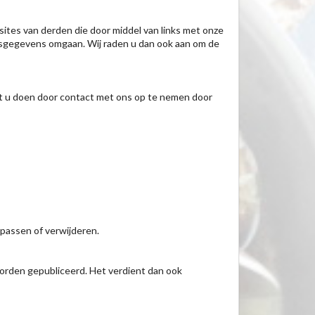
sites van derden die door middel van links met onze
nsgegevens omgaan. Wij raden u dan ook aan om de
nt u doen door contact met ons op te nemen door
npassen of verwijderen.
worden gepubliceerd. Het verdient dan ook