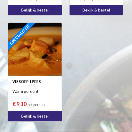
Bekijk & bestel
Bekijk & bestel
SPECIALITEIT
VISSOEP 1 PERS
Warm gerecht
€ 9,10
per persoon
Bekijk & bestel