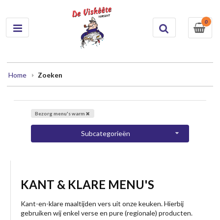
0
Home
Zoeken
Bezorg menu's warm
Subcategorieën
KANT & KLARE MENU'S
Kant-en-klare maaltijden vers uit onze keuken. Hierbij
gebruiken wij enkel verse en pure (regionale) producten.