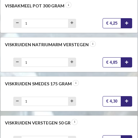
VISBAKMEEL POT 300 GRAM
€ 4,25
VISKRUIDEN NATRIUMARM VERSTEGEN
€ 4,85
VISKRUIDEN SMEDES 175 GRAM
€ 4,30
VISKRUIDEN VERSTEGEN 50 GR