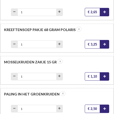
€ 2,65
KREEFTENSOEP PAKJE 68 GRAM POLARIS
€ 3,25
MOSSELKRUIDEN ZAKJE 15 GR
€ 1,10
PALING IN HET GROENKRUIDEN
€ 2,50