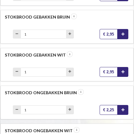
STOKBROOD GEBAKKEN BRUIN
€ 2,95
STOKBROOD GEBAKKEN WIT
€ 2,95
STOKBROOD ONGEBAKKEN BRUIN
€ 2,25
STOKBROOD ONGEBAKKEN WIT