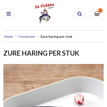
0
Home
Conserven
Zure haring per stuk
ZURE HARING PER STUK