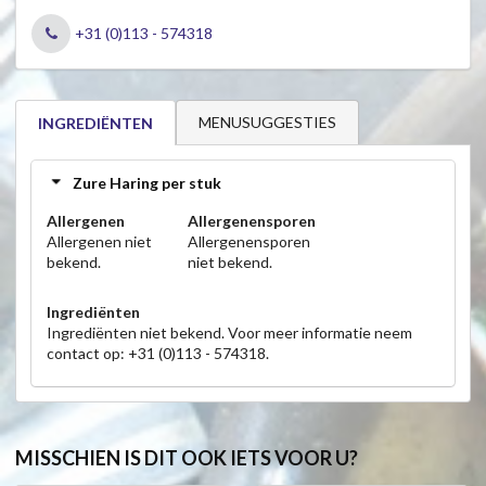
+31 (0)113 - 574318
MENUSUGGESTIES
INGREDIËNTEN
Zure Haring per stuk
Allergenen
Allergenensporen
Allergenen niet
Allergenensporen
bekend.
niet bekend.
Ingrediënten
Ingrediënten niet bekend. Voor meer informatie neem
contact op: +31 (0)113 - 574318.
MISSCHIEN IS DIT OOK IETS VOOR U?