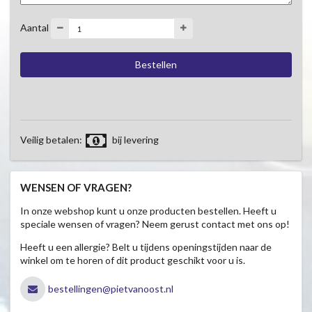
Aantal
Veilig betalen:
bij levering
WENSEN OF VRAGEN?
In onze webshop kunt u onze producten bestellen. Heeft u
speciale wensen of vragen? Neem gerust contact met ons op!
Heeft u een allergie? Belt u tijdens openingstijden naar de
winkel om te horen of dit product geschikt voor u is.
bestellingen@pietvanoost.nl