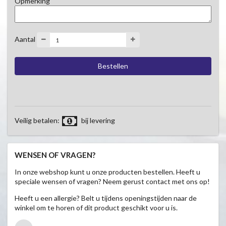
Opmerking
Aantal
Veilig betalen:
bij levering
WENSEN OF VRAGEN?
In onze webshop kunt u onze producten bestellen. Heeft u
speciale wensen of vragen? Neem gerust contact met ons op!
Heeft u een allergie? Belt u tijdens openingstijden naar de
winkel om te horen of dit product geschikt voor u is.