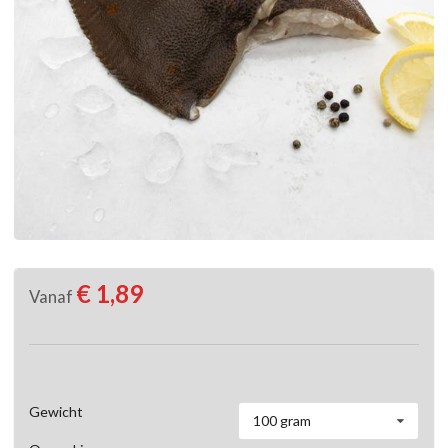
€ 1,89
Vanaf
Gewicht
100 gram