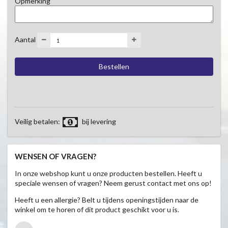
Opmerking
Aantal
Veilig betalen:
bij levering
WENSEN OF VRAGEN?
In onze webshop kunt u onze producten bestellen. Heeft u
speciale wensen of vragen? Neem gerust contact met ons op!
Heeft u een allergie? Belt u tijdens openingstijden naar de
winkel om te horen of dit product geschikt voor u is.