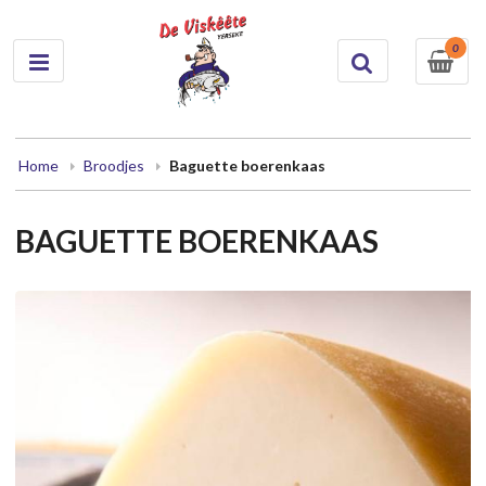
0
Home
Broodjes
Baguette boerenkaas
BAGUETTE BOERENKAAS